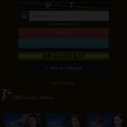
Remember Me
Masuk
Daftar Sekarang
JAM GACOR SLOT
Main di Telegram
Desktop
Wap
SBO Live Casino