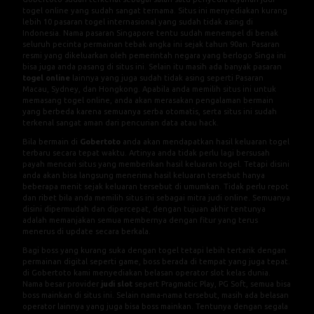
togel online yang sudah sangat ternama. Situs ini menyediakan kurang
lebih 10 pasaran togel internasional yang sudah tidak asing di
Indonesia. Nama pasaran Singapore tentu sudah menempel di benak
seluruh pecinta permainan tebak angka ini sejak tahun 90an. Pasaran
resmi yang dikeluarkan oleh pemerintah negara yang berlogo Singa ini
bisa juga anda pasang di situs ini. Selain itu masih ada banyak pasaran
togel online
lainnya yang juga sudah tidak asing seperti Pasaran
Macau, Sydney, dan Hongkong. Apabila anda memilih situs ini untuk
memasang togel online, anda akan merasakan pengalaman bermain
yang berbeda karena semuanya serba otomatis, serta situs ini sudah
terkenal sangat aman dari pencurian data atau hack.
Bila bermain di
Gobertoto
anda akan mendapatkan hasil keluaran togel
terbaru secara tepat waktu. Artinya anda tidak perlu lagi bersusah
payah mencari situs yang memberikan hasil keluaran togel. Tetapi disini
anda akan bisa langsung menerima hasil keluaran tersebut hanya
beberapa menit sejak keluaran tersebut di umumkan. Tidak perlu repot
dan ribet bila anda memilih situs ini sebagai mitra judi online. Semuanya
disini dipermudah dan dipercepat, dengan tujuan akhir tentunya
adalah memanjakan semua membernya dengan fitur yang terus
menerus di update secara berkala.
Bagi boss yang kurang suka dengan togel tetapi lebih tertarik dengan
permainan digital seperti game, boss berada di tempat yang juga tepat.
di Gobertoto kami menyediakan belasan operator slot kelas dunia.
Nama besar provider
judi slot
sepert Pragmatic Play, PG Soft, semua bisa
boss mainkan di situs ini. Selain nama-nama tersebut, masih ada belasan
operator lainnya yang juga bisa boss mainkan. Tentunya dengan segala