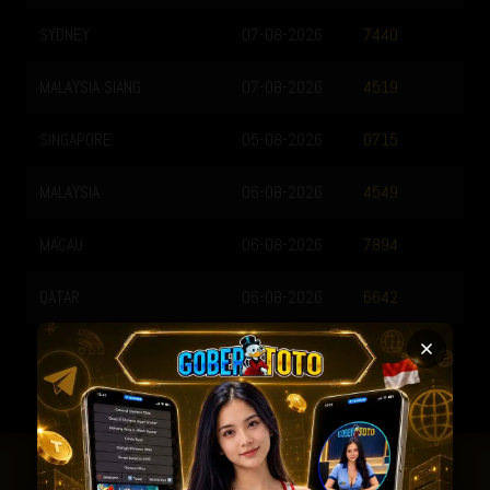
SYDNEY
07-08-2026
7440
MALAYSIA SIANG
07-08-2026
4519
SINGAPORE
05-08-2026
0715
MALAYSIA
06-08-2026
4549
MACAU
06-08-2026
7894
QATAR
06-08-2026
6642
HONGKONG
15-02-2026
8853