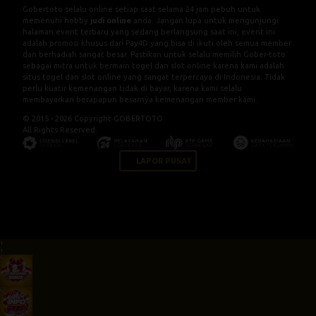
Gobertoto selalu online setiap saat selama 24 jam pebuh untuk
memenuhi hobby
judi online
anda. Jangan lupa untuk mengunjungi
halaman event terbaru
yang sedang berlangsung saat ini, event ini
adalah promosi khusus dari Pay4D yang bisa di ikuti oleh semua member
dan berhadiah sangat besar. Pastikan untuk selalu memilih Gober-toto
sebagai mitra untuk bermain togel dan slot online karena kami adalah
situs togel dan slot online yang sangat terpercaya di Indonesia. Tidak
perlu kuatir kemenangan tidak di bayar, karena kami selalu
membayarkan berapapun besarnya kemenangan member kami.
© 2015 - 2026 Copyright GOBERTOTO.
All Rights Reserved.
LAPOR PUSAT
1
1