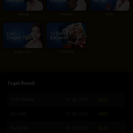
Baccarat
Roulette
Sicbo
Dragon Tiger
12 Baccarat
Togel Result
TOTO WUHAN
07-08-2026
9227
HK SIANG
07-08-2026
8867
SG METRO
07-08-2026
9123