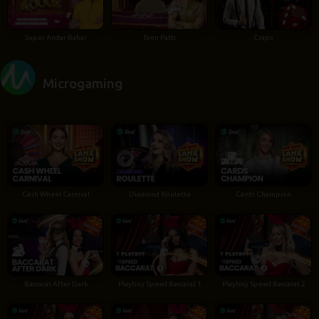
Super Andar Bahar
Teen Patti
Craps
Microgaming
Cash Wheel Carnival
Diamond Roulette
Cards Champion
Baccarat After Dark
Playboy Speed Baccarat 1
Playboy Speed Baccarat 2