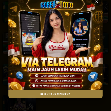
Roulette
Sicbo
Dragon Tiger
Blackjack
Pok Deng
Andar Bahar
Teen Patti 20-20
Xoc Dia
Thai HiLo
KLIK UNTUK MENUTUP