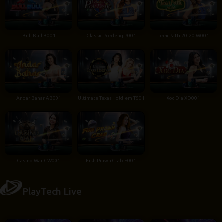
Bull Bull B001
Classic Pokdeng P001
Teen Patti 20-20 W001
Andar Bahar AB001
Ultimate Texas Hold'em T501
Xoc Dia XD001
Casino War CW001
Fish Prawn Crab F001
PlayTech Live