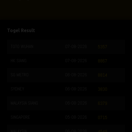
Togel Result
TOTO WUHAN
07-08-2026
5357
HK SIANG
07-08-2026
8867
SG METRO
06-08-2026
8814
SYDNEY
06-08-2026
3830
MALAYSIA SIANG
06-08-2026
6379
SINGAPORE
05-08-2026
0715
MALAYSIA
06-08-2026
4549