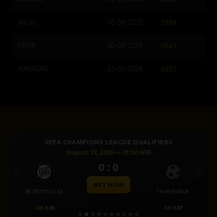
MACAU
06-08-2026
7894
QATAR
06-08-2026
6642
HONGKONG
15-02-2026
8853
UEFA CHAMPIONS LEAGUE QUALIFIERS
August 12, 2026 — 01:30 WIB
0 : 0
Previous
Next
BET NOW
SK Sturm Graz
Fenerbahce
-0.5
0.95
0.5
0.87