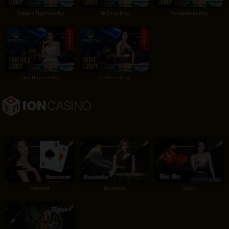
Dragon Tiger Lobby
SicBo Lobby
Roulette Lobby
Thai HiLo Lobby
Sedie Lobby
Baccarat
Roulette
Sicbo