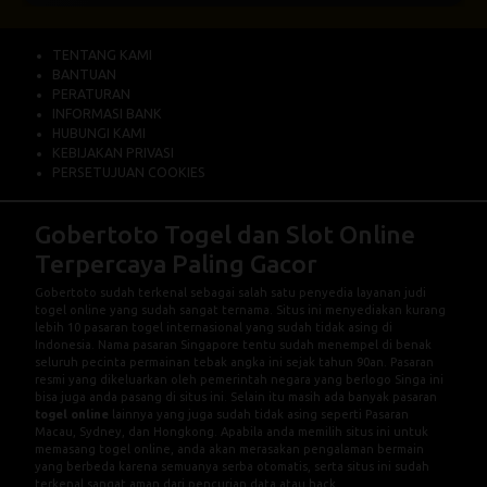
TENTANG KAMI
BANTUAN
PERATURAN
INFORMASI BANK
HUBUNGI KAMI
KEBIJAKAN PRIVASI
PERSETUJUAN COOKIES
Gobertoto Togel dan Slot Online
Terpercaya Paling Gacor
Gobertoto sudah terkenal sebagai salah satu penyedia layanan judi
togel online yang sudah sangat ternama. Situs ini menyediakan kurang
lebih 10 pasaran togel internasional yang sudah tidak asing di
Indonesia. Nama pasaran Singapore tentu sudah menempel di benak
seluruh pecinta permainan tebak angka ini sejak tahun 90an. Pasaran
resmi yang dikeluarkan oleh pemerintah negara yang berlogo Singa ini
bisa juga anda pasang di situs ini. Selain itu masih ada banyak pasaran
togel online
lainnya yang juga sudah tidak asing seperti Pasaran
Macau, Sydney, dan Hongkong. Apabila anda memilih situs ini untuk
memasang togel online, anda akan merasakan pengalaman bermain
yang berbeda karena semuanya serba otomatis, serta situs ini sudah
terkenal sangat aman dari pencurian data atau hack.