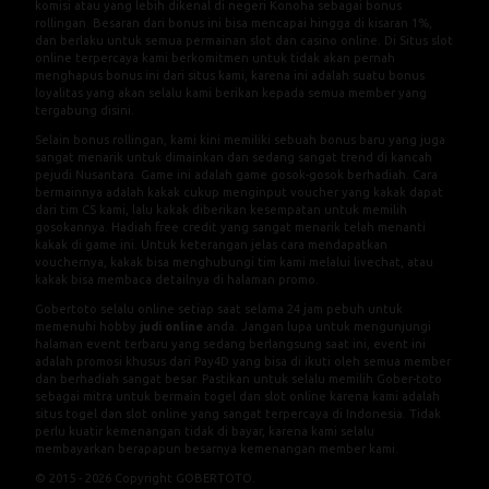
komisi atau yang lebih dikenal di negeri Konoha sebagai bonus
rollingan. Besaran dari bonus ini bisa mencapai hingga di kisaran 1%,
dan berlaku untuk semua permainan slot dan casino online. Di Situs
slot
online terpercaya
kami berkomitmen untuk tidak akan pernah
menghapus bonus ini dari situs kami, karena ini adalah suatu bonus
loyalitas yang akan selalu kami berikan kepada semua member yang
tergabung disini.
Selain bonus rollingan, kami kini memiliki sebuah bonus baru yang juga
sangat menarik untuk dimainkan dan sedang sangat trend di kancah
pejudi Nusantara. Game ini adalah game gosok-gosok berhadiah. Cara
bermainnya adalah kakak cukup menginput voucher yang kakak dapat
dari tim CS kami, lalu kakak diberikan kesempatan untuk memilih
gosokannya. Hadiah free credit yang sangat menarik telah menanti
kakak di game ini. Untuk keterangan jelas cara mendapatkan
vouchernya, kakak bisa menghubungi tim kami melalui livechat, atau
kakak bisa membaca detailnya di
halaman promo
.
Gobertoto selalu online setiap saat selama 24 jam pebuh untuk
memenuhi hobby
judi online
anda. Jangan lupa untuk mengunjungi
halaman event terbaru
yang sedang berlangsung saat ini, event ini
adalah promosi khusus dari Pay4D yang bisa di ikuti oleh semua member
dan berhadiah sangat besar. Pastikan untuk selalu memilih Gober-toto
sebagai mitra untuk bermain togel dan slot online karena kami adalah
situs togel dan slot online yang sangat terpercaya di Indonesia. Tidak
perlu kuatir kemenangan tidak di bayar, karena kami selalu
membayarkan berapapun besarnya kemenangan member kami.
© 2015 - 2026 Copyright GOBERTOTO.